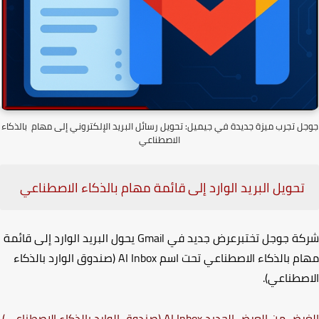
ل تجرب ميزة جديدة في جيميل: تحويل رسائل البريد الإلكتروني إلى مهام بالذكاء
الاصطناعي
تحويل البريد الوارد إلى قائمة مهام بالذكاء الاصطناعي
ة جوجل تختبرعرض جديد في
Gmail
يحول البريد الوارد إلى قائمة
م بالذكاء الاصطناعي تحت اسم
AI Inbox
(صندوق الوارد بالذكاء
صطناعي).
رض من العرض الجديد
AI Inbox
(صندوق الوارد بالذكاء الاصطناعي)