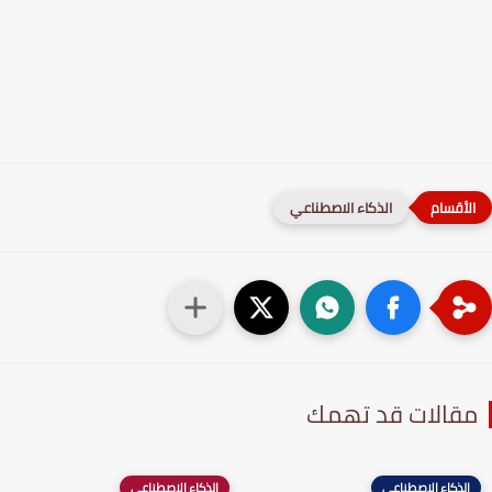
الذكاء الاصطناعي
قالات قد تهمك
الذكاء الاصطناعي
الذكاء الاصطناعي