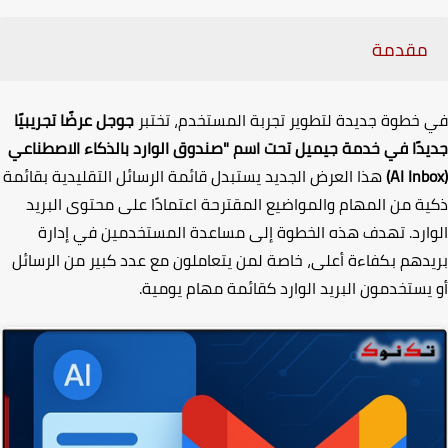
مقدمة
خطوة جديدة لتطوير تجربة المستخدم، تختبر
جوجل عرضًا تجريبيًا
دًا في خدمة جيميل تحت اسم "صندوق الوارد بالذكاء الاصطناعي
(AI Inb
هذا العرض الجديد يستبدل قائمة الرسائل التقليدية بقائمة
ة من المهام والمواضيع المقترحة اعتمادًا على محتوى البريد
ارد. تهدف هذه الخطوة إلى مساعدة المستخدمين في إدارة
دهم بكفاءة أعلى، خاصة لمن يتعاملون مع عدد كبير من الرسائل
يستخدمون البريد الوارد كقائمة مهام يومية
.