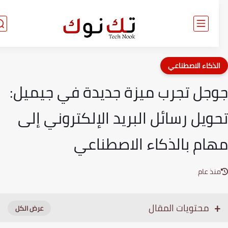
لذكاء الاصطناعي
جل تجرب ميزة جديدة في جيميل:
ويل رسائل البريد الإلكتروني إلى
ام بالذكاء الاصطناعي
نذ عام
محتويات المقال