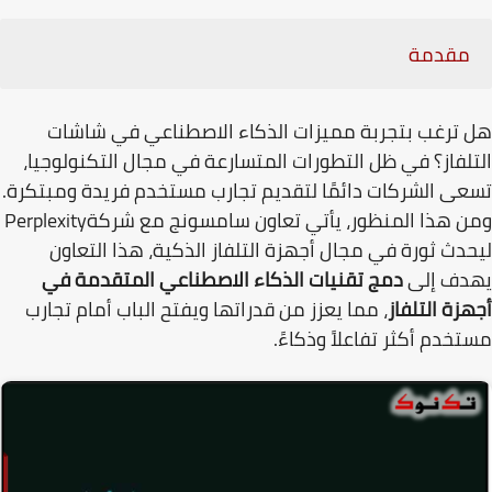
مقدمة
ترغب بتجربة مميزات الذكاء الاصطناعي في شاشات
لفاز؟ في ظل التطورات المتسارعة في مجال التكنولوجيا،
ى الشركات دائمًا لتقديم تجارب مستخدم فريدة ومبتكرة.
 هذا المنظور، يأتي تعاون سامسونج مع شركة
Perplexity
دث ثورة في مجال أجهزة التلفاز الذكية، هذا التعاون
دف إلى
دمج تقنيات الذكاء الاصطناعي المتقدمة في
زة التلفاز
، مما يعزز من قدراتها ويفتح الباب أمام تجارب
خدم أكثر تفاعلاً وذكاءً
.