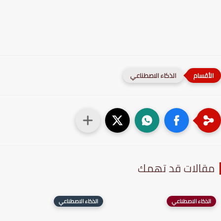
الذكاء الاصطناعي
قالات قد تهمك
الذكاء الاصطناعي
الذكاء الاصطناعي