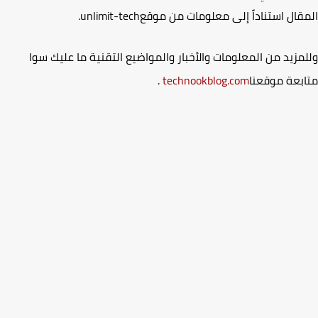
قال استناداً إلى معلومات من موقع
unlimit-tech
.
مزيد من المعلومات والأخبار والمواضيع التقنية ما عليك سوا
بعة موقعنا
technookblog.com
.