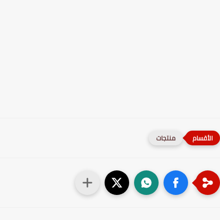
منتجات