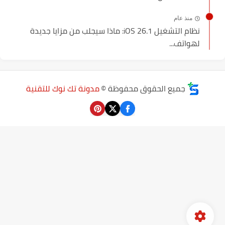
منذ عام
نظام التشغيل iOS 26.1: ماذا سيجلب من مزايا جديدة
لهواتف...
جميع الحقوق محفوظة ©
مدونة تك نوك للتقنية