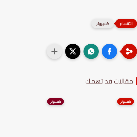
كمبيوتر
قالات قد تهمك
كمبيوتر
كمبيوتر