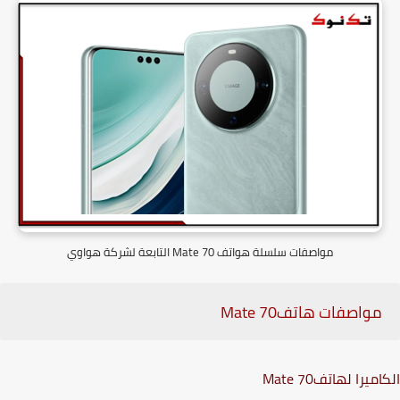
مواصفات سلسلة هواتف Mate 70 التابعة لشركة هواوي
مواصفات هاتف
Mate 70
اميرا لهاتف
Mate 70