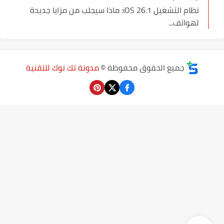
نظام التشغيل iOS 26.1: ماذا سيجلب من مزايا جديدة
لهواتف...
جميع الحقوق محفوظة ©
مدونة تك نوك للتقنية