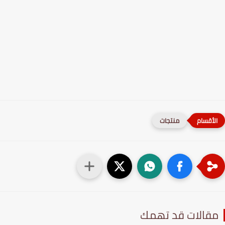
منتجات
قالات قد تهمك