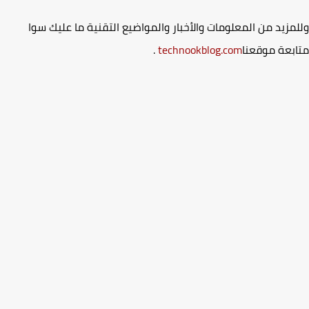
مزيد من المعلومات والأخبار والمواضيع التقنية ما عليك سوا
بعة موقعنا
technookblog.com
.