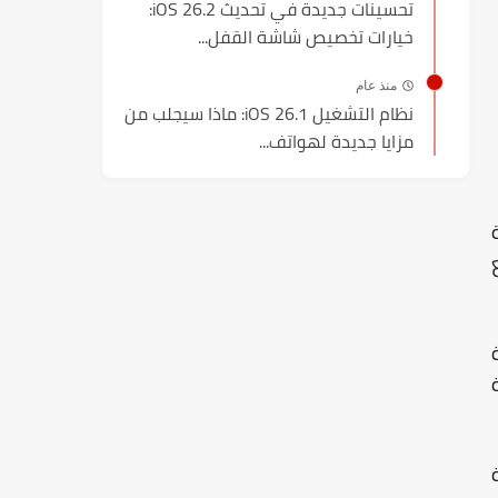
تحسينات جديدة في تحديث iOS 26.2:
خيارات تخصيص شاشة القفل...
منذ عام
نظام التشغيل iOS 26.1: ماذا سيجلب من
مزايا جديدة لهواتف...