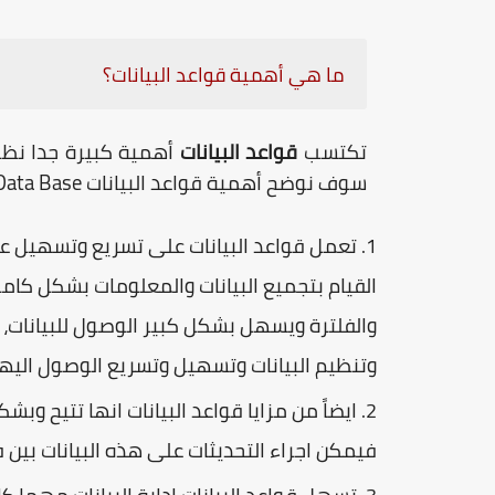
ما هي أهمية قواعد البيانات؟
تكتسب
قواعد البيانات
أهمية كبيرة جدا نظرا
سوف نوضح أهمية قواعد البيانات
Data Base
تعمل قواعد البيانات على تسريع وتسهيل عم
القيام بتجميع البيانات والمعلومات بشكل كام
والفلترة ويسهل بشكل كبير الوصول للبيانات، و
وتنظيم البيانات وتسهيل وتسريع الوصول اليه
ايضاً من مزايا قواعد البيانات انها تتيح وبش
فيمكن اجراء التحديثات على هذه البيانات بين 