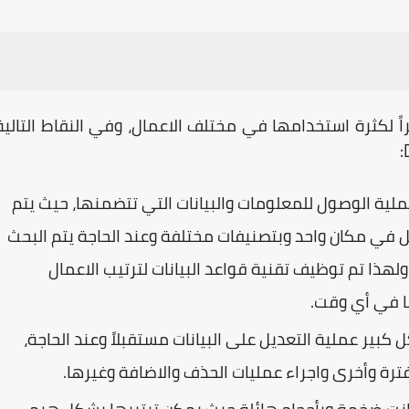
ً لكثرة استخدامها في مختلف الاعمال، وفي النقاط التالية
:
لية الوصول للمعلومات والبيانات التي تتضمنها، حيث يتم
ل في مكان واحد وبتصنيفات مختلفة وعند الحاجة يتم البحث
لهذا تم توظيف تقنية قواعد البيانات لترتيب الاعمال
ا في أي وقت.
كل كبير عملية التعديل على البيانات مستقبلاً وعند الحاجة،
فترة وأخرى واجراء عمليات الحذف والاضافة وغيرها.