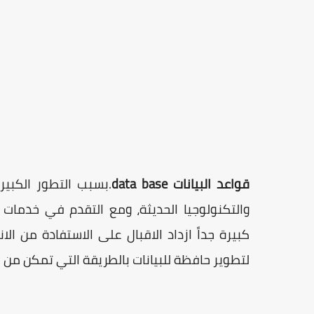
قواعد البيانات
data base
.
بسبب التطور الكبير
والتكنولوجيا الحديثة، ومع التقدم في خدما
كبيرة جداً ازداد الاقبال على الاستفادة من الا
لتطوير حافظة للبيانات بالطريقة التي تمكن م