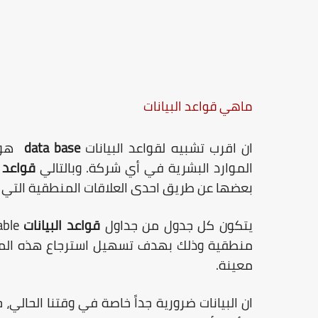
ماهي قواعد البيانات
ان اقرب تشبيه لقواعد البيانات
data base
هو س
الموارد البشرية في أي شركة. وبالتالي
قواعد ا
بعضها عن طريق احدى العلاقات المنطقية التي 
يتكون كل جدول من جداول
قواعد البيانات
able
منطقية وذلك بهدف تسهيل استرجاع هذه المعلو
معينة.
ان البيانات ضرورية جداً خاصة في وقتنا الحالي